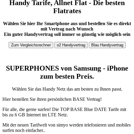
Handy Tarife, Allnet Flat - Die besten
Flatrates
Wählen Sie hier Ihr Smartphone aus und bestellen Sie es direkt
mit Vertrag nach Wunsch
Ein guter Handyvertrag soll immer so günstig wie möglich sein
Zum Vergleichsrechner
o2 Handyvertrag
Blau Handyvertrag
SUPERPHONES von Samsung - iPhone
zum besten Preis.
Wählen Sie das Handy Netz das am besten zu Ihnen passt.
Hier bestellen Sie ihren persönlichen BASE Vertrag!
Für alle, die gerne surfen! Die TOP BASE Blue DATE Tarife mit
bis zu 6 GB Internet im LTE Netz.
Mit der neuen Tarifwelt von simyo werden telefonieren und mobiles
surfen noch einfacher..