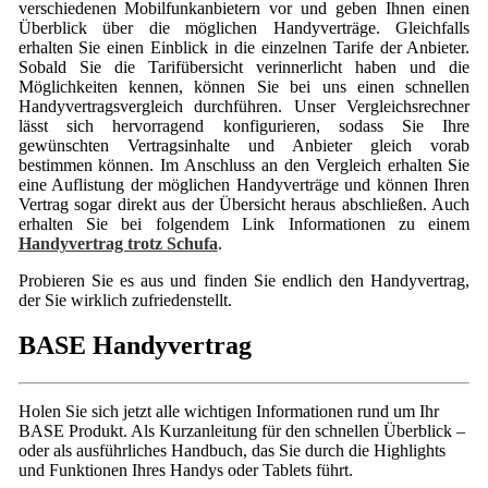
verschiedenen Mobilfunkanbietern vor und geben Ihnen einen
Überblick über die möglichen Handyverträge. Gleichfalls
erhalten Sie einen Einblick in die einzelnen Tarife der Anbieter.
Sobald Sie die Tarifübersicht verinnerlicht haben und die
Möglichkeiten kennen, können Sie bei uns einen schnellen
Handyvertragsvergleich durchführen. Unser Vergleichsrechner
lässt sich hervorragend konfigurieren, sodass Sie Ihre
gewünschten Vertragsinhalte und Anbieter gleich vorab
bestimmen können. Im Anschluss an den Vergleich erhalten Sie
eine Auflistung der möglichen Handyverträge und können Ihren
Vertrag sogar direkt aus der Übersicht heraus abschließen. Auch
erhalten Sie bei folgendem Link Informationen zu einem
Handyvertrag trotz Schufa
.
Probieren Sie es aus und finden Sie endlich den Handyvertrag,
der Sie wirklich zufriedenstellt.
BASE Handyvertrag
Holen Sie sich jetzt alle wichtigen Informationen rund um Ihr
BASE Produkt. Als Kurzanleitung für den schnellen Überblick –
oder als ausführliches Handbuch, das Sie durch die Highlights
und Funktionen Ihres Handys oder Tablets führt.