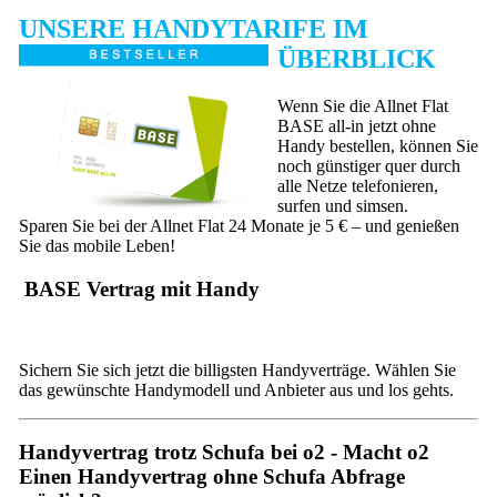
UNSERE HANDYTARIFE IM
ÜBERBLICK
Wenn Sie die Allnet Flat
BASE all-in jetzt ohne
Handy bestellen, können Sie
noch günstiger quer durch
alle Netze telefonieren,
surfen und simsen.
Sparen Sie bei der Allnet Flat 24 Monate je 5 € – und genießen
Sie das mobile Leben!
BASE Vertrag mit Handy
Sichern Sie sich jetzt die billigsten Handyverträge. Wählen Sie
das gewünschte Handymodell und Anbieter aus und los gehts.
Handyvertrag trotz Schufa bei o2 - Macht o2
Einen Handyvertrag ohne Schufa Abfrage