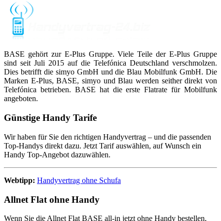
BASE gehört zur E-Plus Gruppe. Viele Teile der E-Plus Gruppe
sind seit Juli 2015 auf die Telefónica Deutschland verschmolzen.
Dies betrifft die simyo GmbH und die Blau Mobilfunk GmbH. Die
Marken E-Plus, BASE, simyo und Blau werden seither direkt von
Telefónica betrieben. BASE hat die erste Flatrate für Mobilfunk
angeboten.
Günstige Handy Tarife
Wir haben für Sie den richtigen Handyvertrag – und die passenden
Top-Handys direkt dazu. Jetzt Tarif auswählen, auf Wunsch ein
Handy Top-Angebot dazuwählen.
Webtipp:
Handyvertrag ohne Schufa
Allnet Flat ohne Handy
Wenn Sie die Allnet Flat BASE all-in jetzt ohne Handy bestellen,