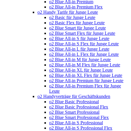
o2 Blue All-in Premium
o2 Blue All-in Premium Flex
o2 Handy Tarife für Junge Leute
o2 Basic für Junge Leute
o2 Basic Flex für Junge Leute
o2 Blue Smart für Junge Leute
o2 Blue Smart Flex für Junge Leute
o2 Blue All-in S für Junge Leute
o2 Blue All-in S Flex für Junge Leute
o2 Blue All-in L für Junge Leute
o2 Blue All-in L Flex für Junge Leute
o2 Blue All-in M für Junge Leute
o2 Blue All-in M Flex für Junge Leute
o2 Blue All-in XL für Junge Leute
o2 Blue All-in XL Flex für Junge Leute
o2 Blue All-in Premium für Junge Leute
o2 Blue All-in Premium Flex für Junge
Leute
o2 Handyverträge für Geschäftskunden
o2 Blue Basic Professional
o2 Blue Basic Professional Flex
o2 Blue Smart Professional
o2 Blue Smart Professional Flex
o2 Blue All-in S Professional
o2 Blue All-in S Professional Flex