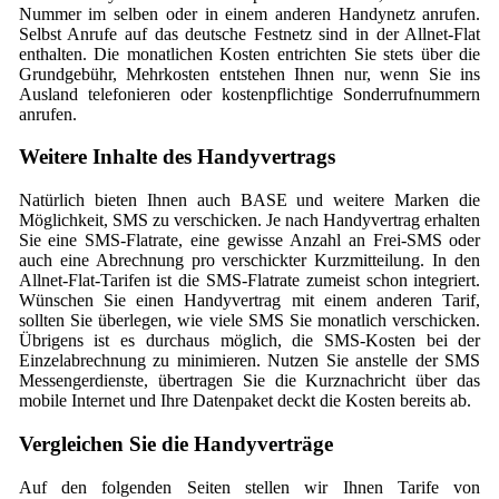
Nummer im selben oder in einem anderen Handynetz anrufen.
Selbst Anrufe auf das deutsche Festnetz sind in der Allnet-Flat
enthalten. Die monatlichen Kosten entrichten Sie stets über die
Grundgebühr, Mehrkosten entstehen Ihnen nur, wenn Sie ins
Ausland telefonieren oder kostenpflichtige Sonderrufnummern
anrufen.
Weitere Inhalte des Handyvertrags
Natürlich bieten Ihnen auch BASE und weitere Marken die
Möglichkeit, SMS zu verschicken. Je nach Handyvertrag erhalten
Sie eine SMS-Flatrate, eine gewisse Anzahl an Frei-SMS oder
auch eine Abrechnung pro verschickter Kurzmitteilung. In den
Allnet-Flat-Tarifen ist die SMS-Flatrate zumeist schon integriert.
Wünschen Sie einen Handyvertrag mit einem anderen Tarif,
sollten Sie überlegen, wie viele SMS Sie monatlich verschicken.
Übrigens ist es durchaus möglich, die SMS-Kosten bei der
Einzelabrechnung zu minimieren. Nutzen Sie anstelle der SMS
Messengerdienste, übertragen Sie die Kurznachricht über das
mobile Internet und Ihre Datenpaket deckt die Kosten bereits ab.
Vergleichen Sie die Handyverträge
Auf den folgenden Seiten stellen wir Ihnen Tarife von