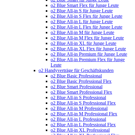
o2 Blue Smart Flex für Junge Leute
o2 Blue All-in S für Junge Leute
o2 Blue All-in S Flex für Junge Leute
o2 Blue All-in L für Junge Leute
o2 Blue All-in L Flex für Junge Leute
o2 Blue All-in M für Junge Leute
o2 Blue All-in M Flex für Junge Leute
o2 Blue All-in XL für Junge Leute
o2 Blue All-in XL Flex für Junge Leute
o2 Blue All-in Premium für Junge Leute
o2 Blue All-in Premium Flex für Junge
Leute
o2 Handyverträge für Geschäftskunden
o2 Blue Basic Professional
o2 Blue Basic Professional Flex
o2 Blue Smart Professional
o2 Blue Smart Professional Flex
o2 Blue All-in S Professional
o2 Blue All-in S Professional Flex
o2 Blue All-in M Professional
o2 Blue All-in M Professional Flex
o2 Blue All-in L Professional
o2 Blue All-in L Professional Flex
o2 Blue All-in XL Professional