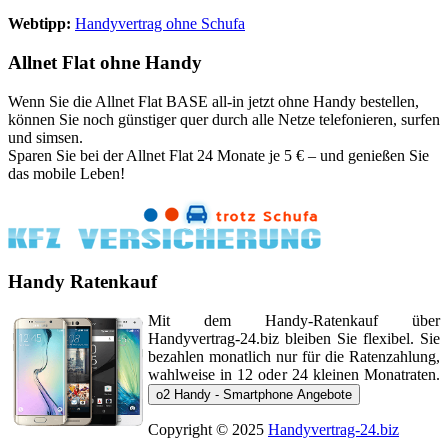
Webtipp:
Handyvertrag ohne Schufa
Allnet Flat ohne Handy
Wenn Sie die Allnet Flat BASE all-in jetzt ohne Handy bestellen,
können Sie noch günstiger quer durch alle Netze telefonieren, surfen
und simsen.
Sparen Sie bei der Allnet Flat 24 Monate je 5 € – und genießen Sie
das mobile Leben!
Handy Ratenkauf
Mit dem Handy-Ratenkauf über
Handyvertrag-24.biz bleiben Sie flexibel. Sie
bezahlen monatlich nur für die Ratenzahlung,
wahlweise in 12 oder 24 kleinen Monatraten.
o2 Handy - Smartphone Angebote
Copyright © 2025
Handyvertrag-24.biz