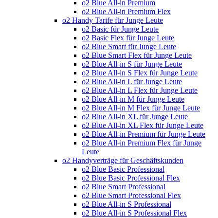
o2 Blue All-in Premium
o2 Blue All-in Premium Flex
o2 Handy Tarife für Junge Leute
o2 Basic für Junge Leute
o2 Basic Flex für Junge Leute
o2 Blue Smart für Junge Leute
o2 Blue Smart Flex für Junge Leute
o2 Blue All-in S für Junge Leute
o2 Blue All-in S Flex für Junge Leute
o2 Blue All-in L für Junge Leute
o2 Blue All-in L Flex für Junge Leute
o2 Blue All-in M für Junge Leute
o2 Blue All-in M Flex für Junge Leute
o2 Blue All-in XL für Junge Leute
o2 Blue All-in XL Flex für Junge Leute
o2 Blue All-in Premium für Junge Leute
o2 Blue All-in Premium Flex für Junge
Leute
o2 Handyverträge für Geschäftskunden
o2 Blue Basic Professional
o2 Blue Basic Professional Flex
o2 Blue Smart Professional
o2 Blue Smart Professional Flex
o2 Blue All-in S Professional
o2 Blue All-in S Professional Flex