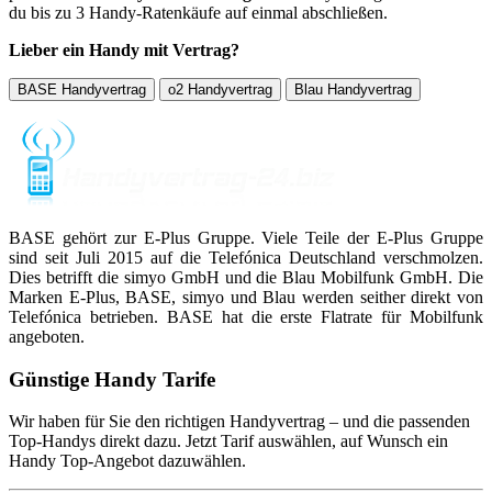
du bis zu 3 Handy-Ratenkäufe auf einmal abschließen.
Lieber ein Handy mit Vertrag?
BASE Handyvertrag
o2 Handyvertrag
Blau Handyvertrag
BASE gehört zur E-Plus Gruppe. Viele Teile der E-Plus Gruppe
sind seit Juli 2015 auf die Telefónica Deutschland verschmolzen.
Dies betrifft die simyo GmbH und die Blau Mobilfunk GmbH. Die
Marken E-Plus, BASE, simyo und Blau werden seither direkt von
Telefónica betrieben. BASE hat die erste Flatrate für Mobilfunk
angeboten.
Günstige Handy Tarife
Wir haben für Sie den richtigen Handyvertrag – und die passenden
Top-Handys direkt dazu. Jetzt Tarif auswählen, auf Wunsch ein
Handy Top-Angebot dazuwählen.